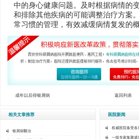
中的身心健康问题。及时根据病情的
和排除其他疾病的可能调整治疗方案
常习惯的管理，有效减缓病情复发的
成年以后得银屑病
返回列表
相关文章推荐
医院新闻
权威医院备受各
银屑病醫治
一线专家集聚盛宴