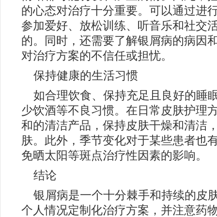
的心态对治疗十分重要。可以通过进
参加爱好、放松训练、听音乐和社交
的。同时，还需要了解银屑病的病因
对治疗方案的不信任或担忧。
保持健康的生活习惯
如合理饮食、保持充足且良好的睡
少饮酒等不良习惯。在日常皮肤护理
和的清洁产品，保持皮肤干燥和清洁
肤。此外，季节变化对于某些患者也
免晒太阳等斑点治疗性因素的影响。
结论
银屑病是一个十分棘手和持续的皮
个人情况定制化治疗方案，并注意药