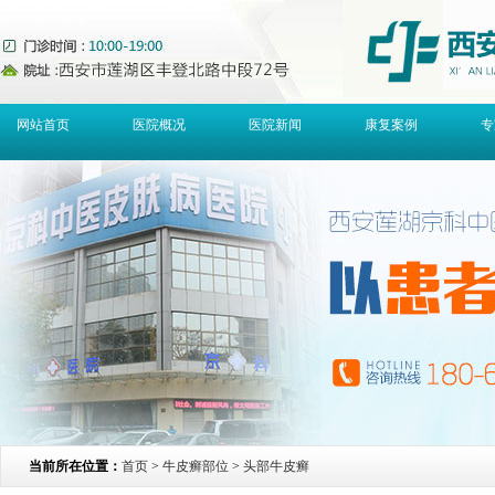
网站首页
医院概况
医院新闻
康复案例
专
当前所在位置：
首页
>
牛皮癣部位
>
头部牛皮癣