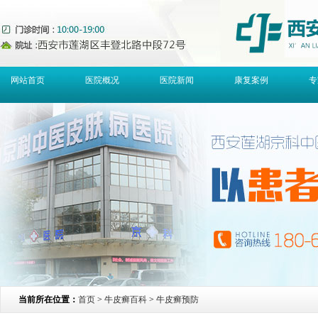
网站首页
医院概况
医院新闻
康复案例
专
当前所在位置：
首页
>
牛皮癣百科
>
牛皮癣预防