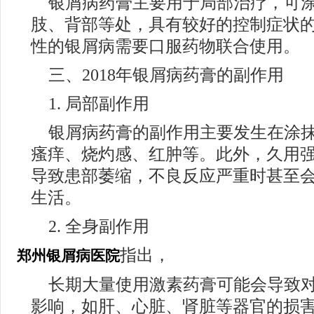
银屑病药膏主要用于局部治疗，可
肢、背部等处，具有较好的控制症状
性的银屑病需要口服药物联合使用。
三、2018年银屑病药膏的副作用
1. 局部副作用
银屑病药膏的副作用主要发生在涂
瘙痒、烧灼感、红肿等。此外，久用
导致患部萎缩，不良反应严重时甚至
生活。
2. 全身副作用
指出，
郑州银屑病医院
长期大量使用激素药膏可能会导致
影响，如肝、心脏、肾脏等器官的损