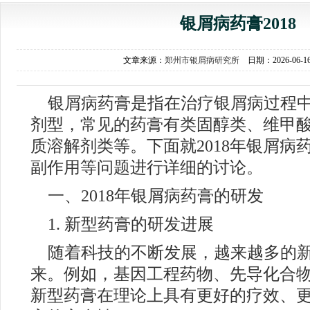
银屑病药膏2018
文章来源：
郑州市银屑病研究所
日期：2026-06-
银屑病药膏是指在治疗银屑病过程
剂型，常见的药膏有类固醇类、维甲
质溶解剂类等。下面就2018年银屑病
副作用等问题进行详细的讨论。
一、2018年银屑病药膏的研发
1. 新型药膏的研发进展
随着科技的不断发展，越来越多的
来。例如，基因工程药物、先导化合
新型药膏在理论上具有更好的疗效、