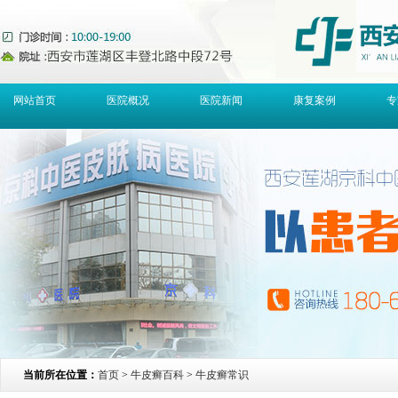
网站首页
医院概况
医院新闻
康复案例
专
当前所在位置：
首页
>
牛皮癣百科
>
牛皮癣常识