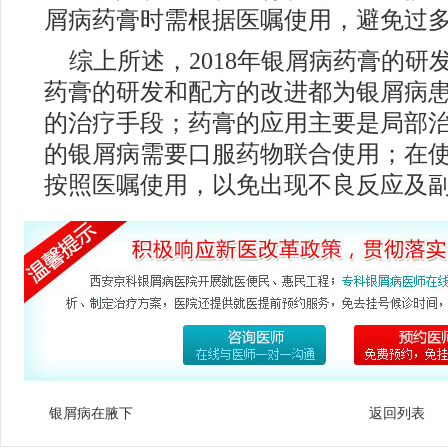
屑病药膏时需根据医嘱使用，避免过
综上所述，2018年银屑病药膏的研
药膏的研发和配方的改进都为银屑病
的治疗手段；药膏的应用主要是局部
的银屑病需要口服药物联合使用；在
按照医嘱使用，以免出现不良反应及
银屑病在腋下
返回列表