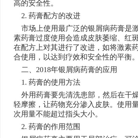
高的安全性。
2. 药膏配方的改进
市场上使用最广泛的银屑病药膏是
素药膏过度使用会造成皮肤萎缩、红
在配方上对其进行了改进，如将激素
合使用，以达到疗效和安全性的平衡
二、2018年银屑病药膏的应用
1. 药膏的使用方法
外用药膏要先清洗患部，然后在干
轻摩擦，让药物充分渗入皮肤。使用
次用量不能超过指头大小。
2. 药膏的作用范围