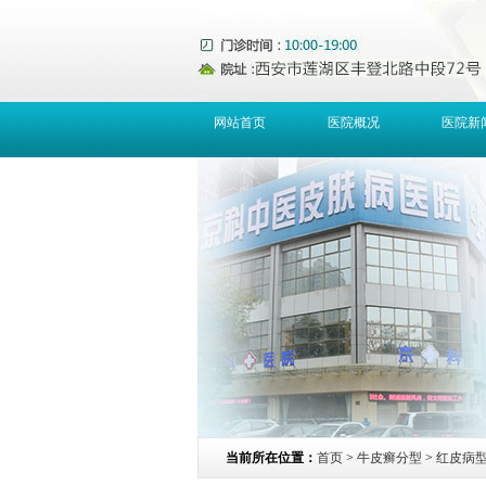
网站首页
医院概况
医院新
当前所在位置：
首页
>
牛皮癣分型
>
红皮病