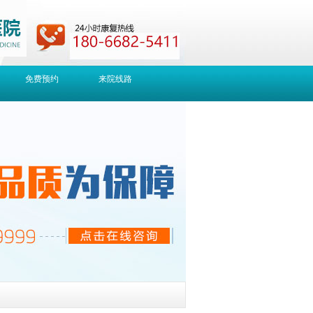
免费预约
来院线路