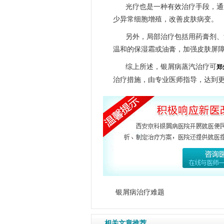
光疗也是一种有效治疗手段，通
少异常细胞增殖，改善皮肤病变。
另外，局部治疗包括用药膏剂、
温和的保湿霜或油膏，加强皮肤屏
综上所述，银屑病蒸汽治疗可
郑
治疗措施，由专业医师指导，达到
银屑病治疗难题
相关文章推荐