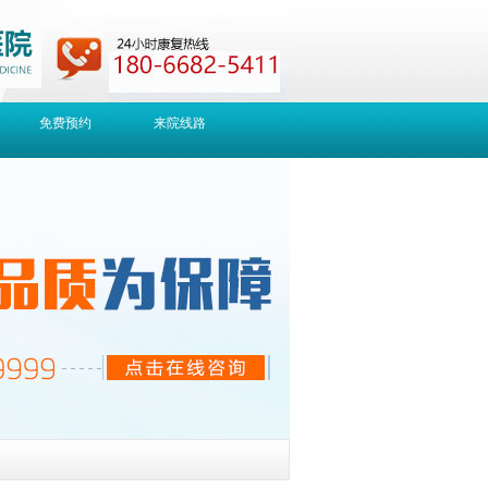
免费预约
来院线路