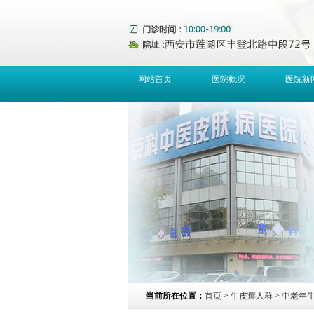
网站首页
医院概况
医院新
当前所在位置：
首页
>
牛皮癣人群
>
中老年