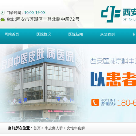
网站首页
医院概况
医院新闻
康复案例
专
当前所在位置：
首页
>
牛皮癣人群
>
女性牛皮癣