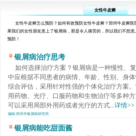
女性牛皮癣
女性牛皮癣怎么预防？如何有效预防女性牛皮癣？郑州牛皮癣医
果我们的女性朋友患上了银屑病，那是令人痛苦的，所以我们不想患
预防！
银屑病治疗思考
如何选择治疗方案？银屑病是一种慢性、
中应根据不同患者的病情、年龄、性别、身体
综合评估，采用针对性强的个体化治疗方案。
用药物、光疗、口服药物和生物治疗等多种方
可以采用局部外用药或者光疗的方式...
详情>>
编辑:
郑州市银屑病研究所
银屑病能吃甜面酱