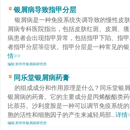
银屑病导致指甲分层
银屑病是一种免疫系统失调导致的慢性皮
屑病专科医院指出，包括皮肤红斑、皮屑、瘙
病患者会出现指甲异常，包括指甲下陷、指甲
者指甲分层等症状。指甲分层是一种常见的银屑
情>>
编辑:
郑州市银屑病研究所
同乐堂银屑病药膏
的组成成分和作用原理是什么？同乐堂银
银屑病的药膏。它的主要成分是丙烯酸酯类药
比萘芬。沙利度胺是一种可以调节免疫系统的
胞的活性和细胞因子的产生来减轻局部...
详情>
编辑:
郑州市银屑病研究所