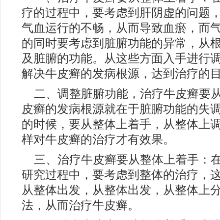
疗的过程中，要考虑到肝阴虚的问题
气血运行的不畅，从而导致血瘀，而
的同时要考虑到脏腑功能的异常，从
及脏腑的功能。从这些方面入手进行
解决牛皮癣的发病根源，达到治疗的
二、调整脏腑功能，治疗牛皮癣要
皮癣的发病根源就在于脏腑功能的失
的时候，要从整体上着手，从整体上
样对牛皮癣的治疗才有效果。
三、治疗牛皮癣要从整体上着手：
研究过程中，要考虑到整体的治疗，
从整体出发，从整体出发，从整体上
法，从而治疗牛皮癣。