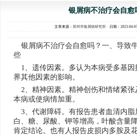
银屑病不治疗会自愈
文章来源：
郑州市银屑病研究所
日期：2023-04-
银屑病不治疗会自愈吗？一、导致
些
1、遗传因素。多认为本病受多基因
界其他因素的影响。
2、精神因素。精神创伤和情绪紧张
本病或使病情加重。
3、代谢障碍。有报告患者血清内脂
白、糖、尿酸、钾等增高，叶酸含量
肯定结论。也有人报告皮损内多胺及