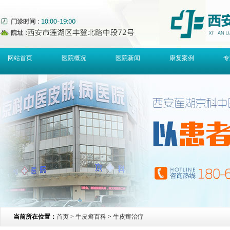
网站首页
医院概况
医院新闻
康复案例
专
当前所在位置：
首页
>
牛皮癣百科
>
牛皮癣治疗