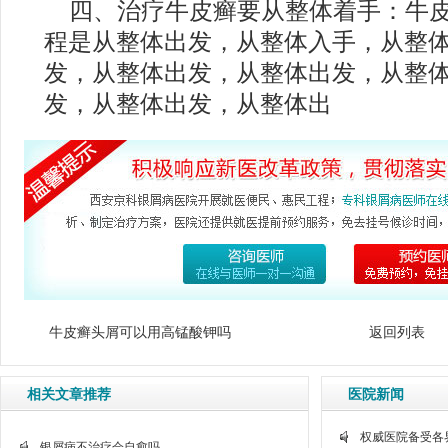
四、治疗牛皮癣要从整体着手：牛
程是从整体出发，从整体入手，从整
发，从整体出发，从整体出发，从整
发，从整体出发，从整体出
牛皮癣头屑可以用高锰酸钾吗
返回列表
相关文章推荐
医院新闻
权威医院备受各
银屑病不治疗会自愈吗