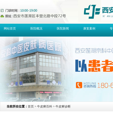
网站首页
医院概况
医院新闻
康复案例
专
当前所在位置：
首页
>
牛皮癣百科
>
牛皮癣诊断