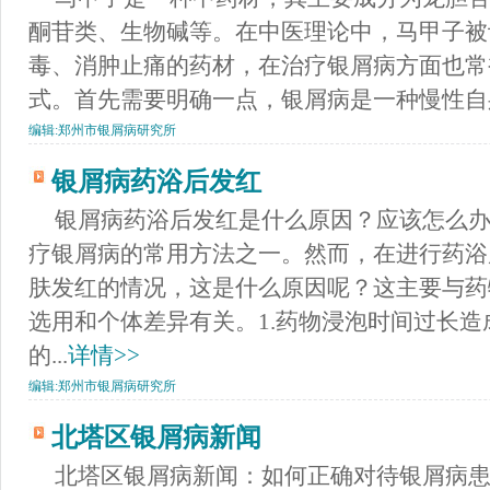
酮苷类、生物碱等。在中医理论中，马甲子被
毒、消肿止痛的药材，在治疗银屑病方面也常
式。首先需要明确一点，银屑病是一种慢性自身.
编辑:
郑州市银屑病研究所
银屑病药浴后发红
银屑病药浴后发红是什么原因？应该怎么
疗银屑病的常用方法之一。然而，在进行药浴
肤发红的情况，这是什么原因呢？这主要与药
选用和个体差异有关。1.药物浸泡时间过长
的...
详情>>
编辑:
郑州市银屑病研究所
北塔区银屑病新闻
北塔区银屑病新闻：如何正确对待银屑病