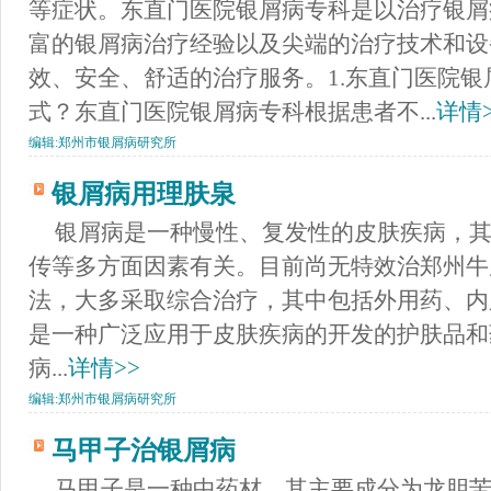
等症状。东直门医院银屑病专科是以治疗银屑
富的银屑病治疗经验以及尖端的治疗技术和设
效、安全、舒适的治疗服务。1.东直门医院
式？东直门医院银屑病专科根据患者不...
详情>
编辑:
郑州市银屑病研究所
银屑病用理肤泉
银屑病是一种慢性、复发性的皮肤疾病，
传等多方面因素有关。目前尚无特效治郑州牛
法，大多采取综合治疗，其中包括外用药、内
是一种广泛应用于皮肤疾病的开发的护肤品和
病...
详情>>
编辑:
郑州市银屑病研究所
马甲子治银屑病
马甲子是一种中药材，其主要成分为龙胆